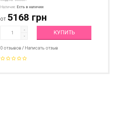
Наличие:
Есть в наличии
5168 грн
от
КУПИТЬ
0 отзывов
/
Написать отзыв