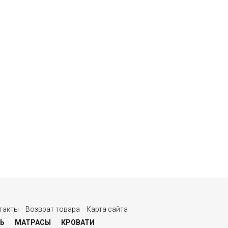
такты
Возврат товара
Карта сайта
Ь
МАТРАСЫ
КРОВАТИ