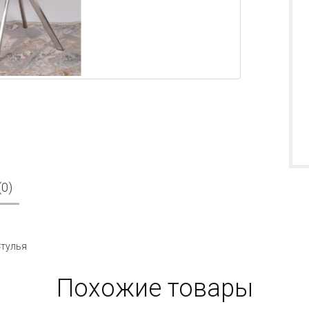
0)
тулья
Похожие товары