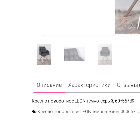
Описание
Характеристики
Отзывы (
Кресло поворотное LEON темно-серый, 60*55*89.
Кресло поворотное LEON темно-серый
,
000657
,
С