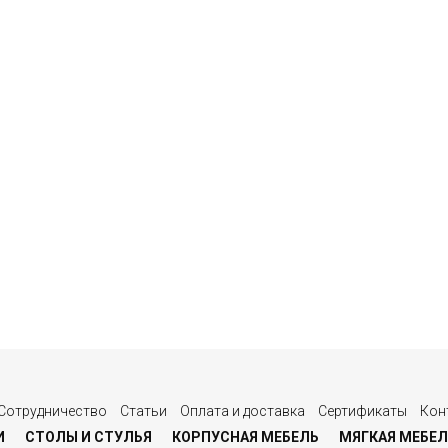
Сотрудничество
Статьи
Оплата и доставка
Сертификаты
Кон
И
СТОЛЫ И СТУЛЬЯ
КОРПУСНАЯ МЕБЕЛЬ
МЯГКАЯ МЕБЕЛ