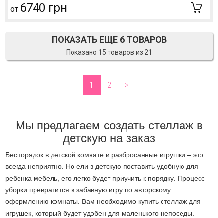
6740 грн
от
ПОКАЗАТЬ ЕЩЕ 6 ТОВАРОВ
Показано 15 товаров из 21
1
2
>
Мы предлагаем создать стеллаж в
детскую на заказ
Беспорядок в детской комнате и разбросанные игрушки – это
всегда неприятно. Но ели в детскую поставить удобную для
ребенка мебель, его легко будет приучить к порядку. Процесс
уборки превратится в забавную игру по авторскому
оформлению комнаты. Вам необходимо купить стеллаж для
игрушек, который будет удобен для маленького непоседы.