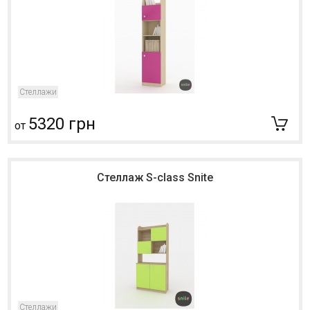
Стеллажи
5320 грн
от
Стеллаж S-class Snite
Стеллажи