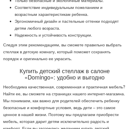
Только безопасные и экологичные материалы.
Соответствие индивидуальным пожеланием и
возрастным характеристикам ребенка.
Эргономичный дизайн и пастельные оттенки подходят
детям любого возраста.
Надежность и устойчивость конструкции.
Следуя этим рекомендациям, вы сможете правильно выбрать
стеллаж в детскую комнату, который поможет сохранять
порядок и оригинально ее украсить.
Купить детский стеллаж в салоне
«Domingo»: удобно и выгодно
Необходима качественная, современная и практичная мебель?
Найти ее, вы сможете на страницах нашего интернет-магазина.
Мы понимаем, как важно для родителей обеспечить ребенку
безопасные и комфортные условия, ведь дети – это самое
ценное в нашей жизни. Поэтому мы предлагаем приобрести
мебель, которая дарит детям исключительно радость и
комфорт. Если вы загорелись желанием купить детский