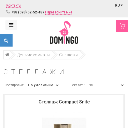
Контакты
RU
+38 (093) 52-52-487
Перезвоните мне
Детские комнаты
Стеллажи
СТЕЛЛАЖИ
Сортировка:
Показать:
Стеллаж Compact Snite