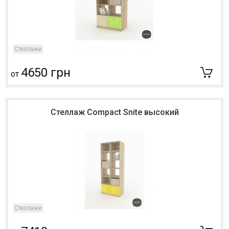
Стеллажи
4650 грн
от
Стеллаж Compact Snite высокий
Стеллажи