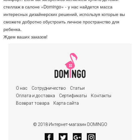
стеллаж в салоне «Domingo» - у нас найдется масса
интересных дизайнерских решений, используя которые вы
сможете добротно обустроить личное пространство для
ребенка.
Ждем ваших заказов!
О нас
Сотрудничество
Статьи
Оплата и доставка
Сертификаты
Контакты
Возврат товара
Карта сайта
© 2018 Интернет-магазин DOMINGO