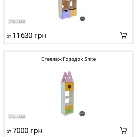
Стеллажи
11630 грн
от
Стеллаж Городок Snite
Стеллажи
7000 грн
от