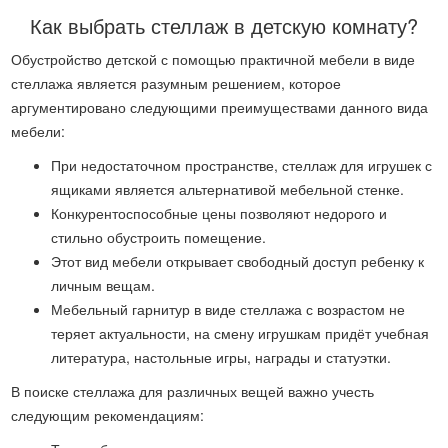
Как выбрать стеллаж в детскую комнату?
Обустройство детской с помощью практичной мебели в виде
стеллажа является разумным решением, которое
аргументировано следующими преимуществами данного вида
мебели:
При недостаточном пространстве, стеллаж для игрушек с
ящиками является альтернативой мебельной стенке.
Конкурентоспособные цены позволяют недорого и
стильно обустроить помещение.
Этот вид мебели открывает свободный доступ ребенку к
личным вещам.
Мебельный гарнитур в виде стеллажа с возрастом не
теряет актуальности, на смену игрушкам придёт учебная
литература, настольные игры, награды и статуэтки.
В поиске стеллажа для различных вещей важно учесть
следующим рекомендациям: