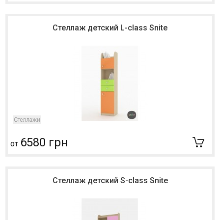
Стеллаж детский L-class Snite
Стеллажи
6580 грн
от
Стеллаж детский S-class Snite