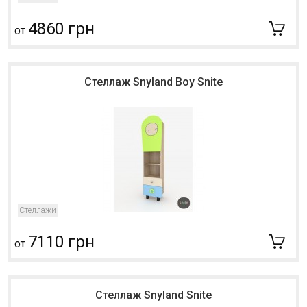
4860 грн
от
Стеллаж Snyland Boy Snite
Стеллажи
7110 грн
от
Стеллаж Snyland Snite