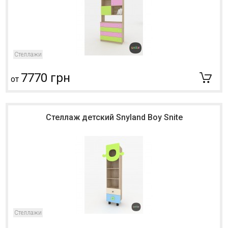
Стеллажи
7770 грн
от
Стеллаж детский Snyland Boy Snite
Стеллажи