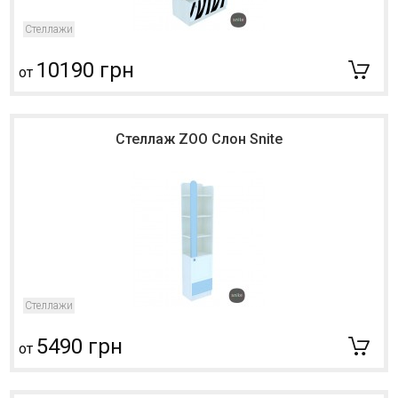
Стеллажи
10190 грн
от
Стеллаж ZOO Слон Snite
Стеллажи
5490 грн
от