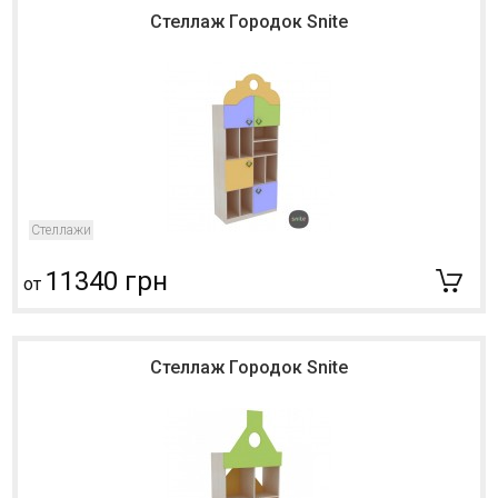
Стеллаж Городок Snite
Стеллажи
11340 грн
от
Стеллаж Городок Snite