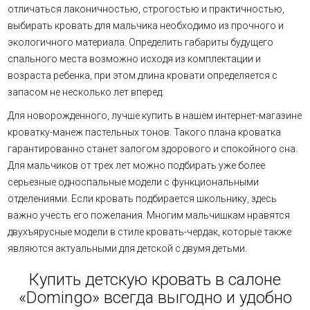
отличаться лаконичностью, строгостью и практичностью,
выбирать кровать для мальчика необходимо из прочного и
экологичного материала. Определить габариты будущего
спального места возможно исходя из комплектации и
возраста ребенка, при этом длина кровати определяется с
запасом не несколько лет вперед.
Для новорожденного, лучше купить в нашем интернет-магазине
кроватку-манеж пастельных тонов. Такого плана кроватка
гарантированно станет залогом здорового и спокойного сна.
Для мальчиков от трех лет можно подбирать уже более
серьезные односпальные модели с функциональными
отделениями. Если кровать подбирается школьнику, здесь
важно учесть его пожелания. Многим мальчишкам нравятся
двухъярусные модели в стиле кровать-чердак, которые также
являются актуальными для детской с двумя детьми.
Купить детскую кровать в салоне
«Domingo» всегда выгодно и удобно