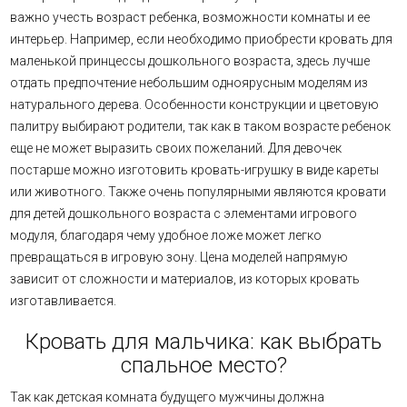
важно учесть возраст ребенка, возможности комнаты и ее
интерьер. Например, если необходимо приобрести кровать для
маленькой принцессы дошкольного возраста, здесь лучше
отдать предпочтение небольшим одноярусным моделям из
натурального дерева. Особенности конструкции и цветовую
палитру выбирают родители, так как в таком возрасте ребенок
еще не может выразить своих пожеланий. Для девочек
постарше можно изготовить кровать-игрушку в виде кареты
или животного. Также очень популярными являются кровати
для детей дошкольного возраста с элементами игрового
модуля, благодаря чему удобное ложе может легко
превращаться в игровую зону. Цена моделей напрямую
зависит от сложности и материалов, из которых кровать
изготавливается.
Кровать для мальчика: как выбрать
спальное место?
Так как детская комната будущего мужчины должна