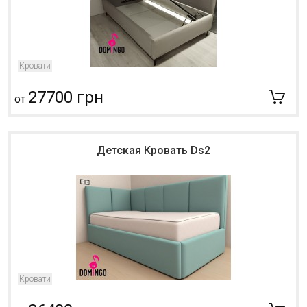
Кровати
27700 грн
от
Детская Кровать Ds2
Кровати