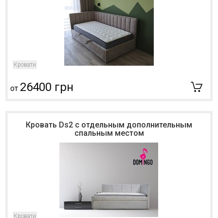
Кровати
26400 грн
от
Кровать Ds2 с отдельным дополнительным
спальным местом
Кровати