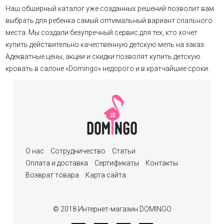
Наш обширный каталог уже созданных решений позволит вам
выбрать для ребенка самый оптимальный вариант спального
места. Мы создали безупречный сервис для тех, кто хочет
купить действительно качественную детскую мель на заказ.
Адекватные цены, акции и скидки позволят купить детскую
кровать в салоне «Domingo»
недорого и в кратчайшие сроки.
О нас
Сотрудничество
Статьи
Оплата и доставка
Сертификаты
Контакты
Возврат товара
Карта сайта
© 2018 Интернет-магазин DOMINGO