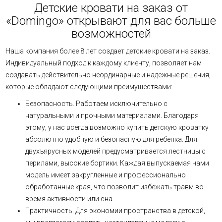
Детские кровати на заказ от
«Domingo» открывают для вас больше
возможностей
Наша компания более 8 лет создает детские кровати на заказ.
Индивидуальный подход к каждому клиенту, позволяет нам
создавать действительно неординарные и надежные решения,
которые обладают следующими преимуществами:
Безопасность. Работаем исключительно с
натуральными и прочными материалами. Благодаря
этому, у нас всегда возможно купить детскую кроватку
абсолютно удобную и безопасную для ребенка. Для
двухъярусных моделей предусматривается лестницы с
перилами, высокие бортики. Каждая выпускаемая нами
модель имеет закругленные и профессионально
обработанные края, что позволит избежать травм во
время активности или сна.
Практичность. Для экономии пространства в детской,