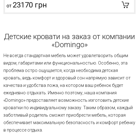
23170 грн
от
Детские кровати на заказ от компании
«Domingo»
Не всегда стандартная мебель может удовлетворить общим
видом, габаритами или функциональностью. Особенно, эта
проблема остро ощущается, когда необходима детская
кровать, ведь комфорт и здоровый сон напрямую зависит от
качества и удобства ложа, на котором ваш ребенок будет
ежедневно отдыхать. Именно поэтому, наша компания
«Domingo» предоставляет возможность изготовить детские
кроватки
по индивидуальному заказу. Таким образом, каждый
заботливый родитель сможет приобрести мебель, которая
обеспечивает максимальную безопасность и комфорт ребенку
в процессе отдыха.