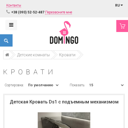
Контакты
RU
+38 (093) 52-52-487
Перезвоните мне
Детские комнаты
Кровати
КРОВАТИ
Сортировка:
Показать:
Детская Кровать Ds1 с подъемным механизмом