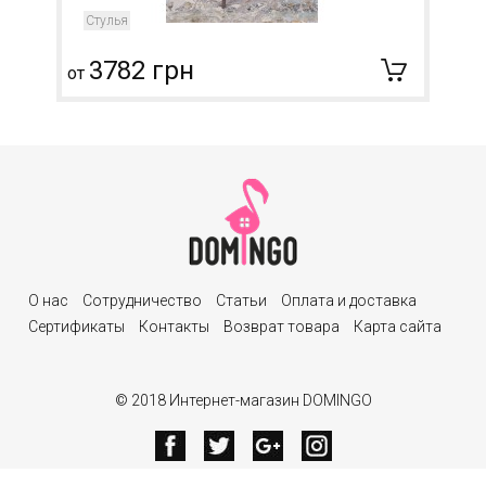
Стулья
3782 грн
от
О нас
Сотрудничество
Статьи
Оплата и доставка
Сертификаты
Контакты
Возврат товара
Карта сайта
© 2018 Интернет-магазин DOMINGO