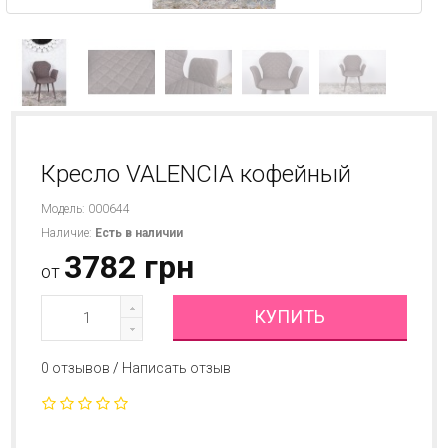
Кресло VALENCIA кофейный
Модель: 000644
Наличие:
Есть в наличии
3782 грн
от
КУПИТЬ
0 отзывов
/
Написать отзыв