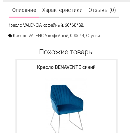
Описание
Характеристики
Отзывы (0)
Кресло VALENCIA кофейный, 60*68*88.
Кресло VALENCIA кофейный
,
000644
,
Стулья
Похожие товары
Кресло BENAVENTE синий