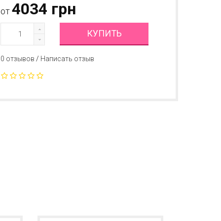
4034 грн
от
КУПИТЬ
0 отзывов
/
Написать отзыв