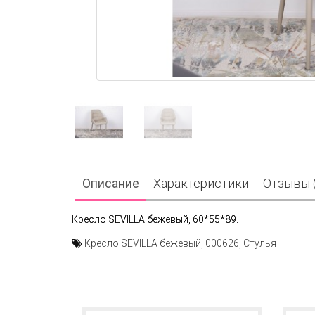
Описание
Характеристики
Отзывы (
Кресло SEVILLA бежевый, 60*55*89.
Кресло SEVILLA бежевый
,
000626
,
Стулья