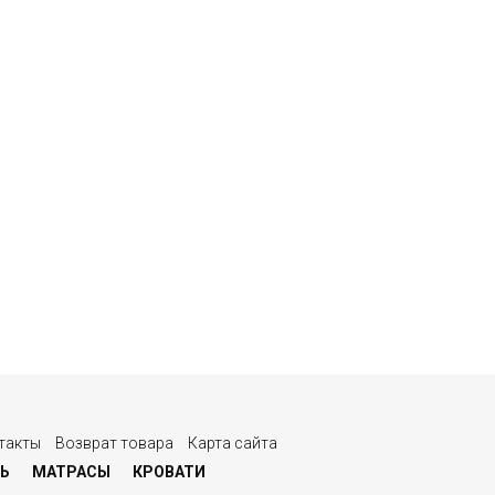
такты
Возврат товара
Карта сайта
Ь
МАТРАСЫ
КРОВАТИ