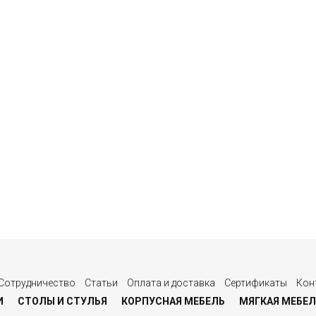
Сотрудничество
Статьи
Оплата и доставка
Сертификаты
Кон
И
СТОЛЫ И СТУЛЬЯ
КОРПУСНАЯ МЕБЕЛЬ
МЯГКАЯ МЕБЕЛ