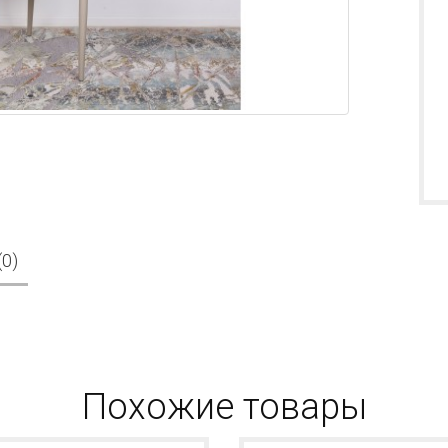
0)
Похожие товары