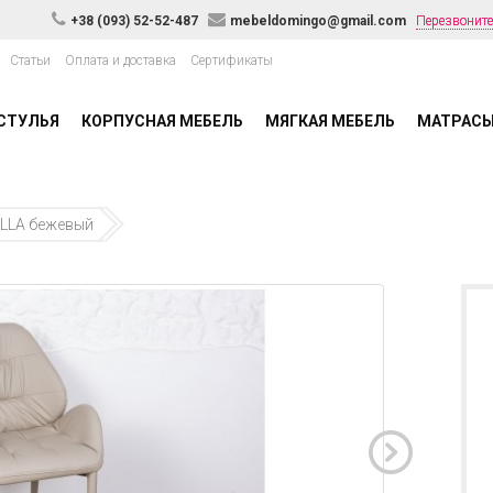
+38 (093) 52-52-487
mebeldomingo@gmail.com
Перезвоните
Статьи
Оплата и доставка
Сертификаты
СТУЛЬЯ
КОРПУСНАЯ МЕБЕЛЬ
МЯГКАЯ МЕБЕЛЬ
МАТРАС
ILLA бежевый