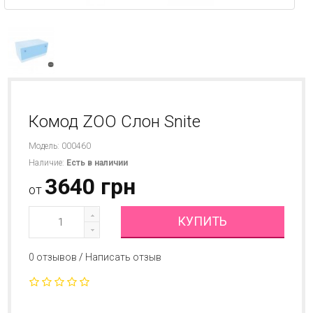
Комод ZOO Слон Snite
Модель: 000460
Наличие:
Есть в наличии
3640 грн
от
КУПИТЬ
0 отзывов
/
Написать отзыв