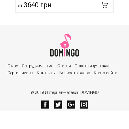
3640 грн
от
О нас
Сотрудничество
Статьи
Оплата и доставка
Сертификаты
Контакты
Возврат товара
Карта сайта
© 2018 Интернет-магазин DOMINGO