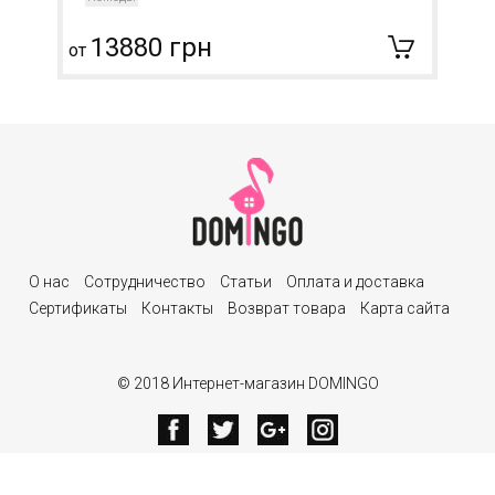
13880 грн
от
О нас
Сотрудничество
Статьи
Оплата и доставка
Сертификаты
Контакты
Возврат товара
Карта сайта
© 2018 Интернет-магазин DOMINGO