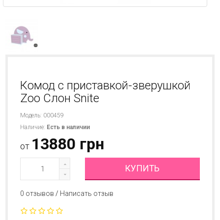
Комод с приставкой-зверушкой
Zoo Слон Snite
Модель: 000459
Наличие:
Есть в наличии
13880 грн
от
КУПИТЬ
0 отзывов
/
Написать отзыв