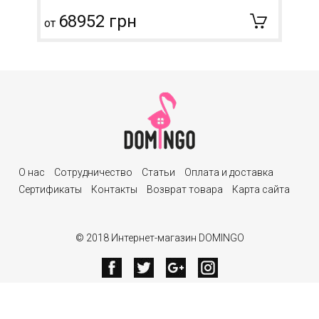
68952 грн
от
О нас
Сотрудничество
Статьи
Оплата и доставка
Сертификаты
Контакты
Возврат товара
Карта сайта
© 2018 Интернет-магазин DOMINGO