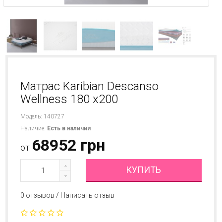
Матрас Karibian Descanso
Wellness 180 х200
Модель: 140727
Наличие:
Есть в наличии
68952 грн
от
КУПИТЬ
0 отзывов
/
Написать отзыв