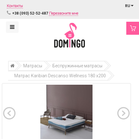
Контакты
RU
+38 (093) 52-52-487
Перезвоните мне
Матрасы
Беспружинные матрасы
Матрас Karibian Descanso Wellness 180 х200