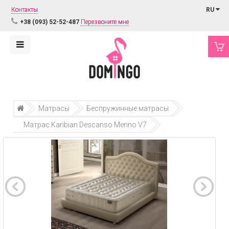
Контакты
RU
+38 (093) 52-52-487
Перезвоните мне
Матрасы
Беспружинные матрасы
Матрас Karibian Descanso Merino V7