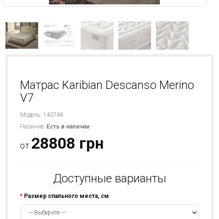
Матрас Karibian Descanso Merino
V7
Модель: 140748
Наличие:
Есть в наличии
28808 грн
от
Доступные варианты
Размер спального места, см