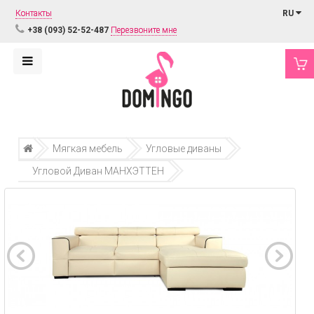
Контакты
RU
+38 (093) 52-52-487
Перезвоните мне
Мягкая мебель
Угловые диваны
Угловой Диван МАНХЭТТЕН