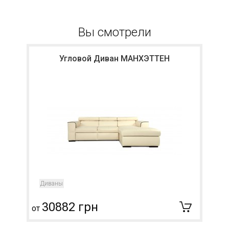
Вы смотрели
Угловой Диван МАНХЭТТЕН
Диваны
30882 грн
от