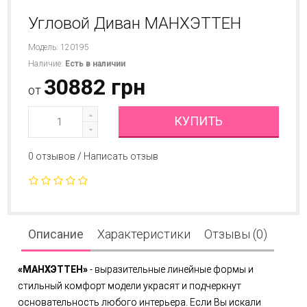
Угловой Диван МАНХЭТТЕН
Модель: 120195
Наличие:
Есть в наличии
30882 грн
от
КУПИТЬ
0 отзывов
/
Написать отзыв
Описание
Характеристики
Отзывы (0)
«МАНХЭТТЕН»
- выразительные линейные формы и
стильный комфорт модели украсят и подчеркнут
основательность любого интерьера. Если Вы искали