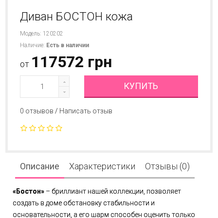
Диван БОСТОН кожа
Модель: 120202
Наличие:
Есть в наличии
117572 грн
от
КУПИТЬ
0 отзывов
/
Написать отзыв
Описание
Характеристики
Отзывы (0)
«Бостон»
– бриллиант нашей коллекции, позволяет
создать в доме обстановку стабильности и
основательности, а его шарм способен оценить только