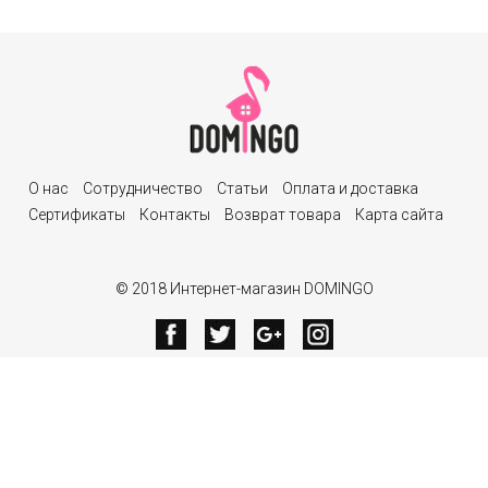
О нас
Сотрудничество
Статьи
Оплата и доставка
Сертификаты
Контакты
Возврат товара
Карта сайта
© 2018 Интернет-магазин DOMINGO