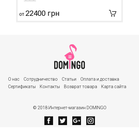
22400 грн
от
О нас
Сотрудничество
Статьи
Оплата и доставка
Сертификаты
Контакты
Возврат товара
Карта сайта
© 2018 Интернет-магазин DOMINGO