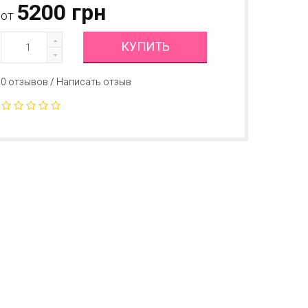
5200 грн
от
КУПИТЬ
0 отзывов
/
Написать отзыв