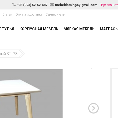
+38 (093) 52-52-487
mebeldomingo@gmail.com
Перезвоните
Статьи
Оплата и доставка
Сертификаты
СТУЛЬЯ
КОРПУСНАЯ МЕБЕЛЬ
МЯГКАЯ МЕБЕЛЬ
МАТРАС
ный ST -28