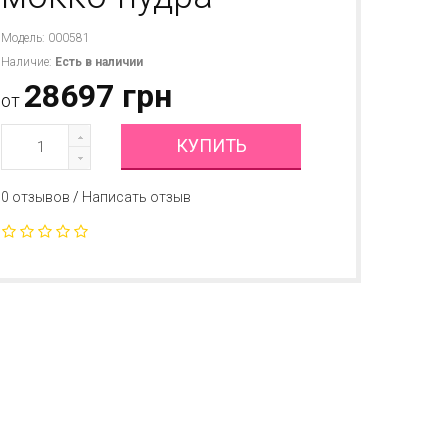
Модель: 000581
Наличие:
Есть в наличии
28697 грн
от
КУПИТЬ
0 отзывов
/
Написать отзыв