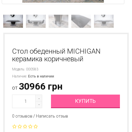
Стол обеденный MICHIGAN
керамика коричневый
Модель: 000583
Наличие:
Есть в наличии
30966 грн
от
КУПИТЬ
0 отзывов
/
Написать отзыв