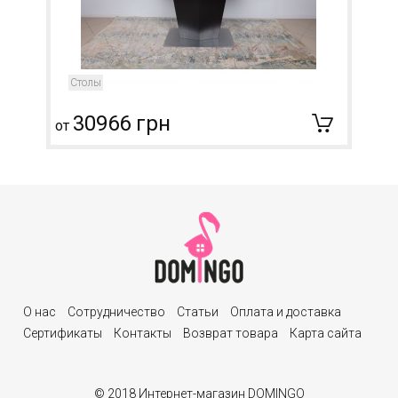
Столы
30966 грн
от
О нас
Сотрудничество
Статьи
Оплата и доставка
Сертификаты
Контакты
Возврат товара
Карта сайта
© 2018 Интернет-магазин DOMINGO