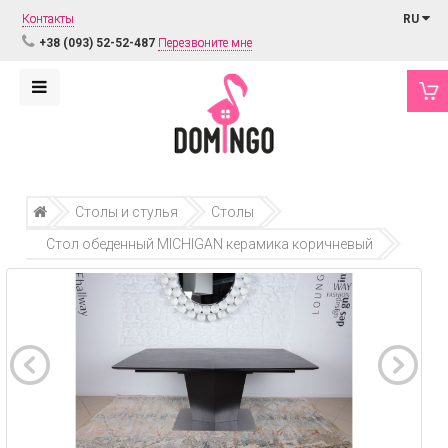
Контакты
RU
+38 (093) 52-52-487
Перезвоните мне
Столы и стулья
Столы
Стол обеденный MICHIGAN керамика коричневый