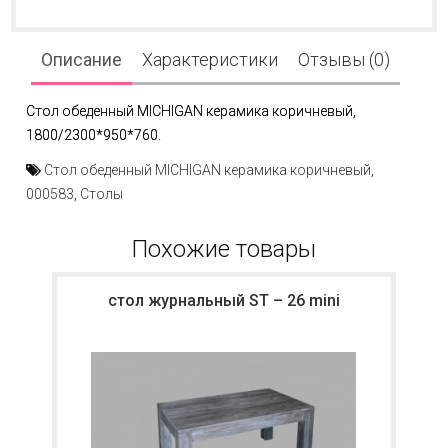
Описание
Характеристики
Отзывы (0)
Стол обеденный MICHIGAN керамика коричневый,
1800/2300*950*760.
Стол обеденный MICHIGAN керамика коричневый
,
000583
,
Столы
Похожие товары
стол журнальный ST – 26 mini