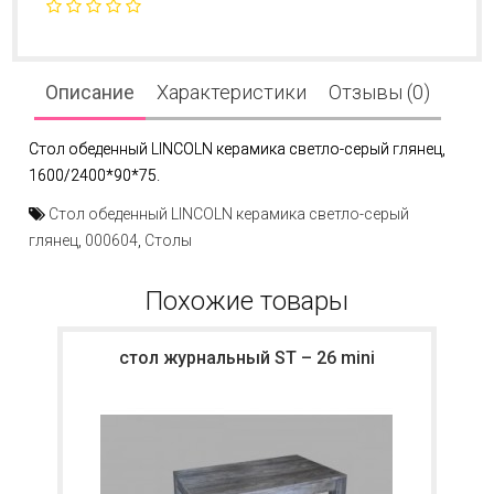
Описание
Характеристики
Отзывы (0)
Стол обеденный LINCOLN керамика светло-серый глянец,
1600/2400*90*75.
Стол обеденный LINCOLN керамика светло-серый
глянец
,
000604
,
Столы
Похожие товары
стол журнальный ST – 26 mini