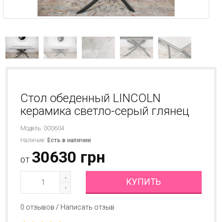
Стол обеденный LINCOLN
керамика светло-серый глянец
Модель: 000604
Наличие:
Есть в наличии
30630 грн
от
КУПИТЬ
0 отзывов
/
Написать отзыв