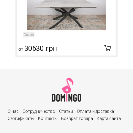
Столы
30630 грн
от
О нас
Сотрудничество
Статьи
Оплата и доставка
Сертификаты
Контакты
Возврат товара
Карта сайта