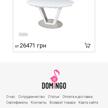
Столы
26471 грн
от
О нас
Сотрудничество
Статьи
Оплата и доставка
Сертификаты
Контакты
Возврат товара
Карта сайта