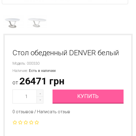
Стол обеденный DENVER белый
Модель: 000330
Наличие:
Есть в наличии
26471 грн
от
КУПИТЬ
0 отзывов
/
Написать отзыв