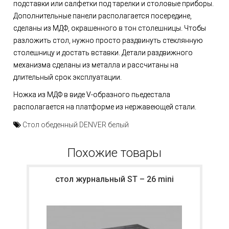
подставки или салфетки под тарелки и столовые приборы.
Дополнительные панели располагается посередине,
сделаны из МДФ, окрашенного в тон столешницы. Чтобы
разложить стол, нужно просто раздвинуть стеклянную
столешницу и достать вставки. Детали раздвижного
механизма сделаны из металла и рассчитаны на
длительный срок эксплуатации.
Ножка из МДФ в виде V-образного пьедестала
располагается на платформе из нержавеющей стали.
Стол обеденный DENVER белый
Похожие товары
стол журнальный ST – 26 mini