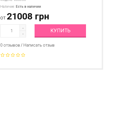
Наличие:
Есть в наличии
21008 грн
от
КУПИТЬ
0 отзывов
/
Написать отзыв