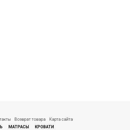
такты
Возврат товара
Карта сайта
Ь
МАТРАСЫ
КРОВАТИ