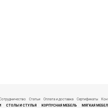
Сотрудничество
Статьи
Оплата и доставка
Сертификаты
Кон
И
СТОЛЫ И СТУЛЬЯ
КОРПУСНАЯ МЕБЕЛЬ
МЯГКАЯ МЕБЕЛ