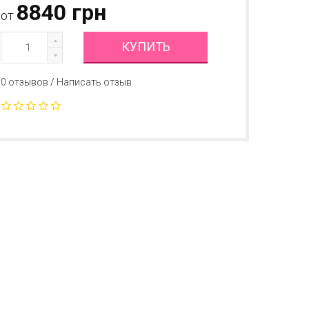
8840 грн
от
КУПИТЬ
0 отзывов
/
Написать отзыв