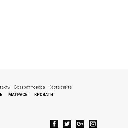
такты
Возврат товара
Карта сайта
Ь
МАТРАСЫ
КРОВАТИ