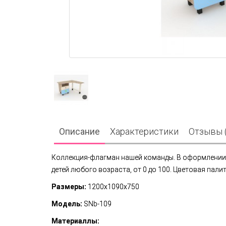
Описание
Характеристики
Отзывы (
Коллекция-флагман нашей команды. В оформлении 
детей любого возраста, от 0 до 100. Цветовая пали
Размеры:
1200x1090x750
Модель:
SNb-109
Материаллы: