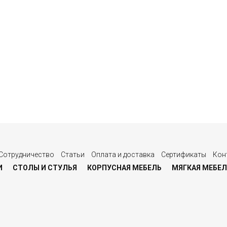
Сотрудничество
Статьи
Оплата и доставка
Сертификаты
Кон
И
СТОЛЫ И СТУЛЬЯ
КОРПУСНАЯ МЕБЕЛЬ
МЯГКАЯ МЕБЕЛ