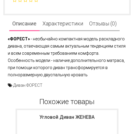
Описание
Характеристики
Отзывы (0)
«ФОРЕСТ»
- необычайно компактная модель раскладного
дивана, отвечающая самым актуальным тенденциям стиля
и всем современным требованиям комфорта.
Особенность модели - наличие дополнительного матраса,
при помощи которого диван трансформируется в
полноразмерную двуспальную кровать
Диван ФОРЕСТ
Похожие товары
Угловой Диван ЖЕНЕВА