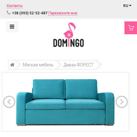
Контакты
RU
+38 (093) 52-52-487
Перезвоните мне
Мягкая мебель
Диван ФОРЕСТ