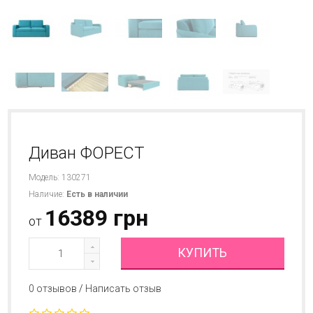
Диван ФОРЕСТ
Модель: 130271
Наличие:
Есть в наличии
16389 грн
от
КУПИТЬ
0 отзывов
/
Написать отзыв