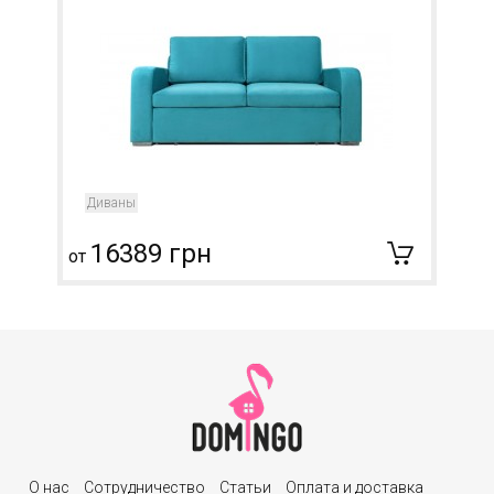
Диваны
16389 грн
от
О нас
Сотрудничество
Статьи
Оплата и доставка