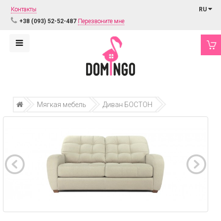
Контакты
RU
+38 (093) 52-52-487
Перезвоните мне
Мягкая мебель
Диван БОСТОН