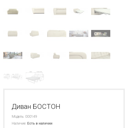
Диван БОСТОН
Модель: 000149
Наличие:
Есть в наличии