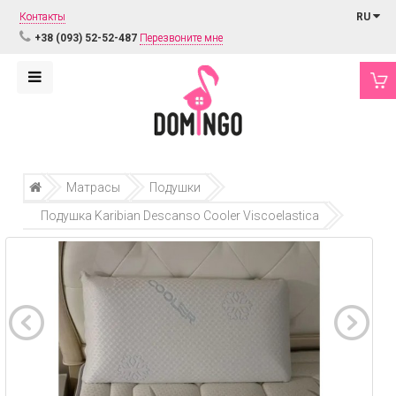
Контакты
RU
+38 (093) 52-52-487
Перезвоните мне
Матрасы
Подушки
Подушка Karibian Descanso Cooler Viscoelastica