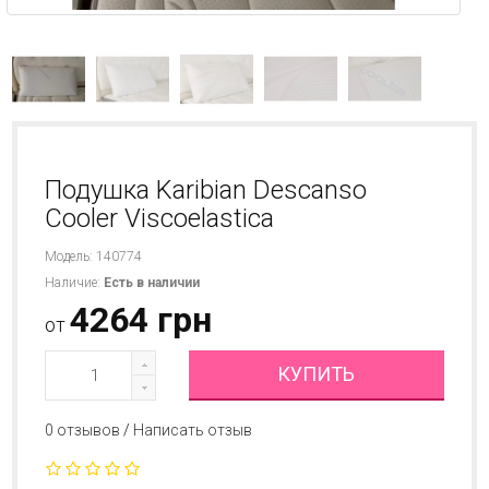
Подушка Karibian Descanso
Cooler Viscoelastica
Модель: 140774
Наличие:
Есть в наличии
4264 грн
от
КУПИТЬ
0 отзывов
/
Написать отзыв