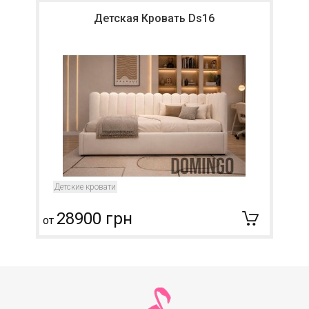
Детская Кровать Ds16
Детские кровати
28900 грн
от