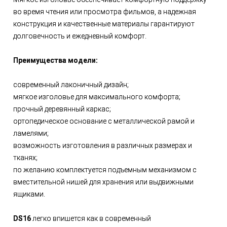
во время чтения или просмотра фильмов, а надежная
конструкция и качественные материалы гарантируют
долговечность и ежедневный комфорт.
Преимущества модели:
современный лаконичный дизайн;
мягкое изголовье для максимального комфорта;
прочный деревянный каркас;
ортопедическое основание с металлической рамой и
ламелями;
возможность изготовления в различных размерах и
тканях;
по желанию комплектуется подъемным механизмом с
вместительной нишей для хранения или выдвижными
ящиками.
DS16
легко впишется как в современный