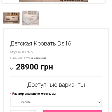
Детская Кровать Ds16
Модель: 000926
Наличие:
Есть в наличии
28900 грн
от
Доступные варианты
Размер спального места, см