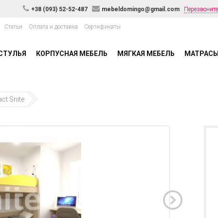
+38 (093) 52-52-487
mebeldomingo@gmail.com
Перезвоните
Статьи
Оплата и доставка
Сертификаты
СТУЛЬЯ
КОРПУСНАЯ МЕБЕЛЬ
МЯГКАЯ МЕБЕЛЬ
МАТРАС
t Snite