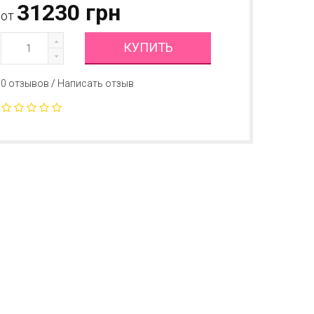
31230 грн
от
КУПИТЬ
0 отзывов
/
Написать отзыв