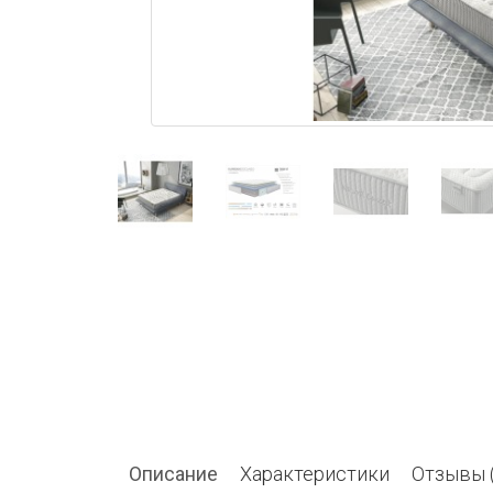
Описание
Характеристики
Отзывы (