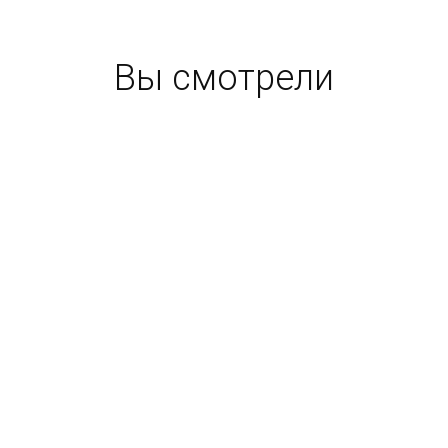
Вы смотрели