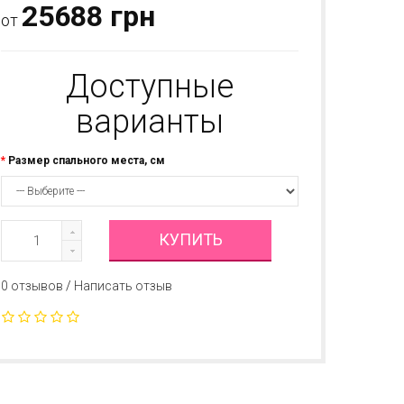
25688 грн
от
Доступные
варианты
Размер спального места, см
КУПИТЬ
0 отзывов
/
Написать отзыв