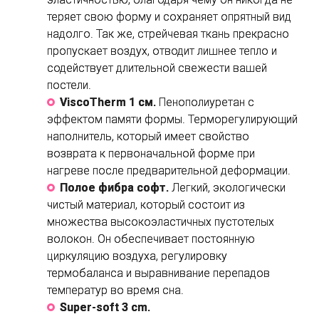
теряет свою форму и сохраняет опрятный вид
надолго. Так же, стрейчевая ткань прекрасно
пропускает воздух, отводит лишнее тепло и
содействует длительной свежести вашей
постели.
ViscoTherm 1 см.
Пенополиуретан с
эффектом памяти формы. Терморегулирующий
наполнитель, который имеет свойство
возврата к первоначальной форме при
нагреве после предварительной деформации.
Полое фибра софт.
Легкий, экологически
чистый материал, который состоит из
множества высокоэластичных пустотелых
волокон. Он обеспечивает постоянную
циркуляцию воздуха, регулировку
термобаланса и выравнивание перепадов
температур во время сна.
Super-soft 3 cm.