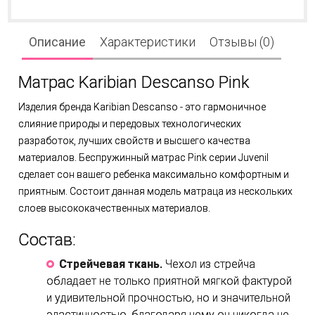
Описание
Характеристики
Отзывы (0)
Матрас Karibian Descanso Pink
Изделия бренда Karibian Descanso - это гармоничное
слияние природы и передовых технологических
разработок, лучших свойств и высшего качества
материалов. Беспружинный матрас Pink серии Juvenil
сделает сон вашего ребенка максимально комфортным и
приятным. Состоит данная модель матраца из нескольких
слоев высококачественных материалов.
Состав:
Стрейчевая ткань.
Чехол из стрейча
обладает не только приятной мягкой фактурой
и удивительной прочностью, но и значительной
эластичностью, благодаря чему он никогда не