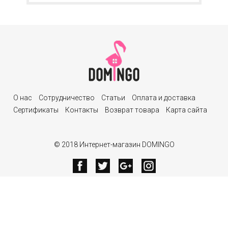
О нас
Сотрудничество
Статьи
Оплата и доставка
Сертификаты
Контакты
Возврат товара
Карта сайта
© 2018 Интернет-магазин DOMINGO