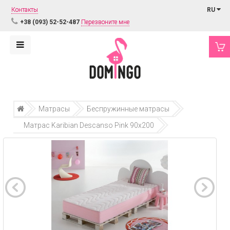
Контакты
RU
+38 (093) 52-52-487
Перезвоните мне
Матрасы
Беспружинные матрасы
Матрас Karibian Descanso Pink 90х200