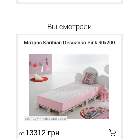
Вы смотрели
Матрас Karibian Descanso Pink 90х200
Беспружинные матрасы
13312 грн
от