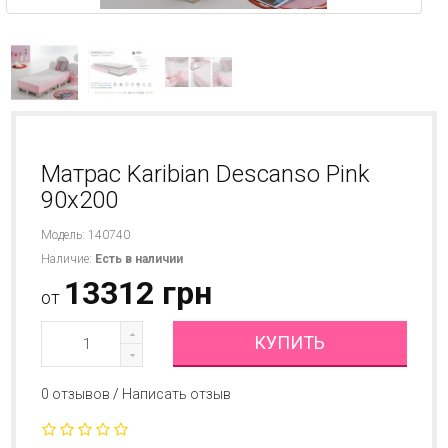
Матрас Karibian Descanso Pink
90х200
Модель: 140740
Наличие:
Есть в наличии
13312 грн
от
КУПИТЬ
0 отзывов
/
Написать отзыв