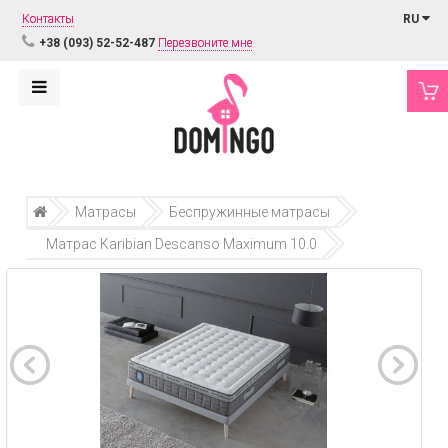
Контакты
RU
+38 (093) 52-52-487
Перезвоните мне
Матрасы
Беспружинные матрасы
Матрас Karibian Descanso Maximum 10.0