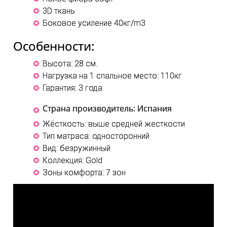
3D ткань
Боковое усиление 40кг/m3
Особенности:
Высота: 28 см.
Нагрузка на 1 спальное место: 110кг
Гарантия: 3 года
Страна производитель: Испания
Жёсткость: выше средней жесткости
Тип матраса: односторонний
Вид: безружинный
Коллекция: Gold
Зоны комфорта: 7 зон