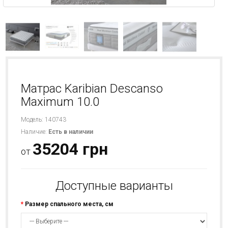
Матрас Karibian Descanso
Maximum 10.0
Модель: 140743
Наличие:
Есть в наличии
35204 грн
от
Доступные варианты
Размер спального места, см