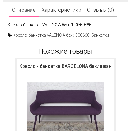
Описание
Характеристики
Отзывы (0)
Кресло-банкетка VALENCIA беж, 130*59*85.
Кресло-банкетка VALENCIA беж
,
000668
,
Банкетки
Похожие товары
Кресло - банкетка BARCELONA баклажан