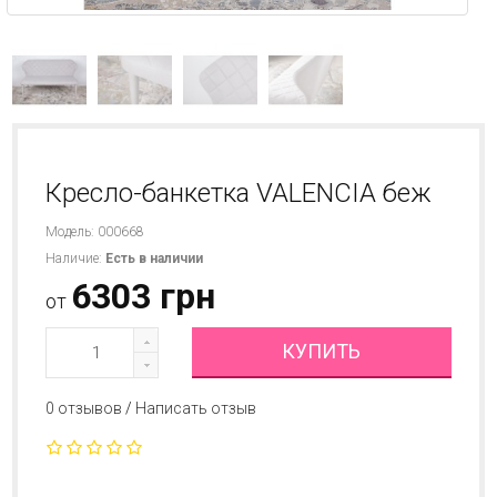
Кресло-банкетка VALENCIA беж
Модель: 000668
Наличие:
Есть в наличии
6303 грн
от
КУПИТЬ
0 отзывов
/
Написать отзыв