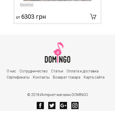
Банкетки
6303 грн
от
О нас
Сотрудничество
Статьи
Оплата и доставка
Сертификаты
Контакты
Возврат товара
Карта сайта
© 2018 Интернет-магазин DOMINGO