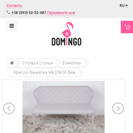
Контакты
RU
+38 (093) 52-52-487
Перезвоните мне
Столы и стулья
Банкетки
Кресло-банкетка VALENCIA беж