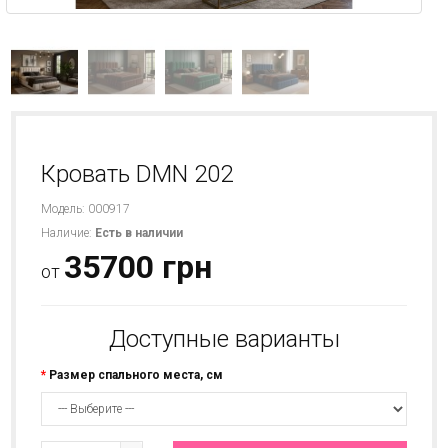
Кровать DMN 202
Модель: 000917
Наличие:
Есть в наличии
35700 грн
от
Доступные варианты
Размер спального места, см