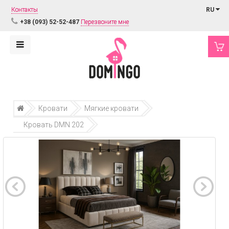
Контакты
RU
+38 (093) 52-52-487
Перезвоните мне
Кровати
Мягкие кровати
Кровать DMN 202