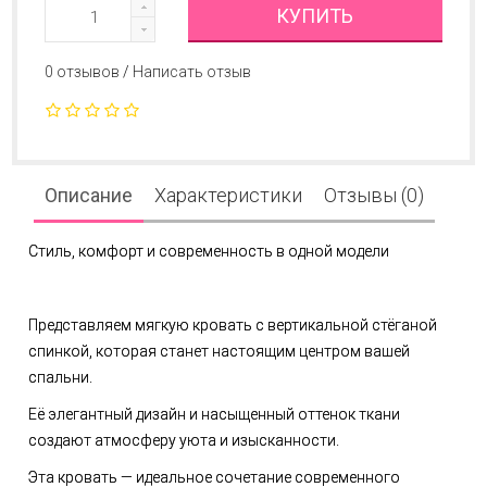
КУПИТЬ
0 отзывов
/
Написать отзыв
Описание
Характеристики
Отзывы (0)
Стиль, комфорт и современность в одной модели
Представляем мягкую кровать с вертикальной стёганой
спинкой, которая станет настоящим центром вашей
спальни.
Её элегантный дизайн и насыщенный оттенок ткани
создают атмосферу уюта и изысканности.
Эта кровать — идеальное сочетание современного